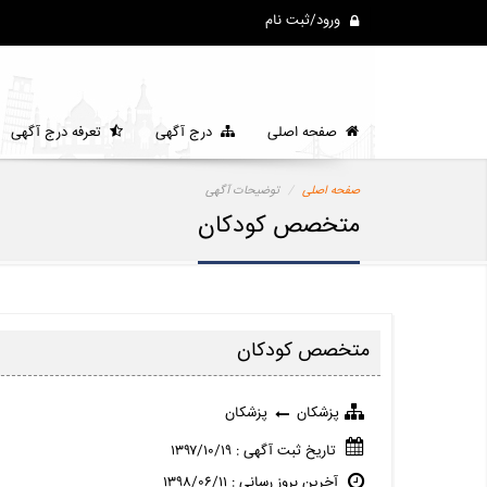
ورود/ثبت نام
صفحه اصلی
درج آگهی
تعرفه درج آگهی
صفحه اصلی
توضیحات آگهی
متخصص کودکان
متخصص کودکان
پزشکان
پزشکان
تاریخ ثبت آگهی : ۱۳۹۷/۱۰/۱۹
آخرین بروز رسانی : ۱۳۹۸/۰۶/۱۱