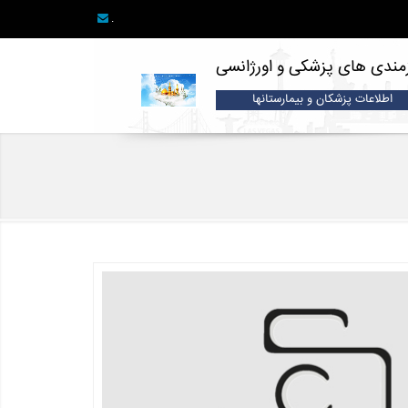
.
زمندی های پزشکی و اورژانسی
اطلاعات پزشکان و بیمارستانها