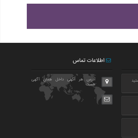
اطلاعات تماس
آدرس هر آگهی داخل همان آگهی
هست
.