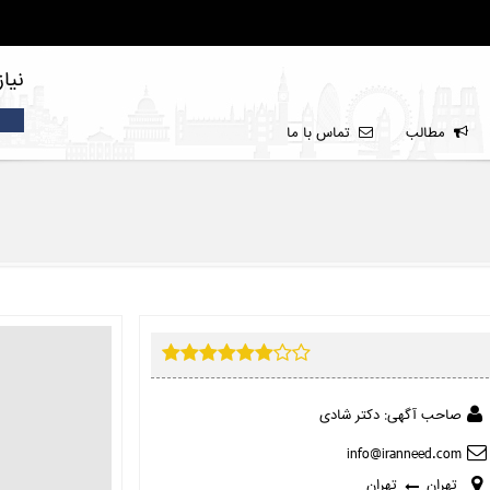
نیا
مطالب
تماس با ما
صاحب آگهی: دکتر شادی
تهران
تهران