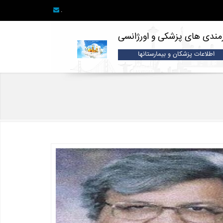
.
زمندی های پزشکی و اورژانسی
اطلاعات پزشکان و بیمارستانها