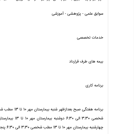
سوابق علمی - پژوهشی - آموزشی
خدمات تخصصی
بیمه های طرف قرارداد
برنامه کاری
چهارشنبه بیمارستان مهر 10 تا 13 مطب شخصی 3:30 الی 6:30 پنجشنبه بیمارستان مهر 10 تا 13 جمعه