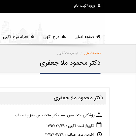
ورود/ثبت نام
صفحه اصلی
درج آگهی
تعرفه درج آگهی
صفحه اصلی
توضیحات آگهی
دکتر محمود ملا جعفری
دکتر محمود ملا جعفری
پزشکان متخصص
دکتر متخصص مغز و اعصاب
تاریخ ثبت آگهی : ۱۳۹۷/۰۲/۲۹
آخرین بروز رسانی : ۱۳۹۷/۰۲/۲۹