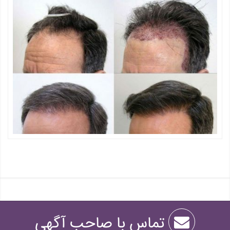
تماس با صاحب آگهی