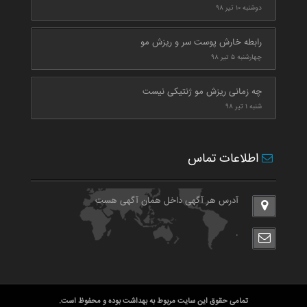
دوشنبه ۱۰ تیر ۹۸
رابطه خارش پوست سر و ریزش مو
چهارشنبه ۵ تیر ۹۸
چه زمانی ریزش مو ژنتیکی نیست
شنبه ۱ تیر ۹۸
اطلاعات تماس
آدرس هر آگهی داخل همان آگهی هست
.
تمامی حقوق این سایت مربوط به بهداشت بوده و محفوظ است.