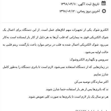
تاریخ ثبت آگهی : ۱۳۹۸/۰۴/۱۱
آخرین بروز رسانی : ۱۳۹۸/۰۶/۱۲
الکترو شوک یکی از تجهیزات مهم اتاق‌های عمل است. از این دستگاه برای اعمال یک
شوک الکتریکی قوی به بیمارانی که قلب آن‌ها به هر دلیل از کار باز ایستاده است به‌کار
می‌رود. شوک الکتریکی اعمال شده به قلب در برخی موارد باعث بازگشت ریتم قلبی به
حالت اولیه می‌شود.
سرویس و نگهداری الکتروشوک:
در زمان‌هایی که از دستگاه استفاده نمی‌شود، لازم است تا باتری دستگاه را به‌طور کامل
شارژ نماییم.
اکثر سازندگان توصیه می‌کن
ند که باتری‌ها پس از هر بار استفاده حتما شارژ شوند.
هر دو سال یک بار لازم است تا باتری‌ها به صورت کلی تعویض شوند.