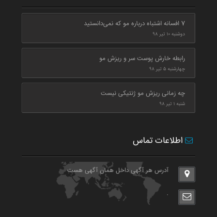
7 افسانه اشتباه درباره مو که نمی‌دانستید
دوشنبه ۱۰ تیر ۹۸
رابطه خارش پوست سر و ریزش مو
چهارشنبه ۵ تیر ۹۸
چه زمانی ریزش مو ژنتیکی نیست
شنبه ۱ تیر ۹۸
اطلاعات تماس
آدرس هر آگهی داخل همان آگهی هست
.