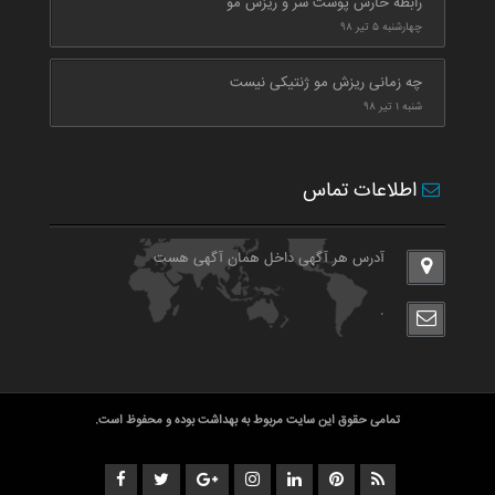
رابطه خارش پوست سر و ریزش مو
چهارشنبه ۵ تیر ۹۸
چه زمانی ریزش مو ژنتیکی نیست
شنبه ۱ تیر ۹۸
اطلاعات تماس
آدرس هر آگهی داخل همان آگهی هست
.
تمامی حقوق این سایت مربوط به بهداشت بوده و محفوظ است.