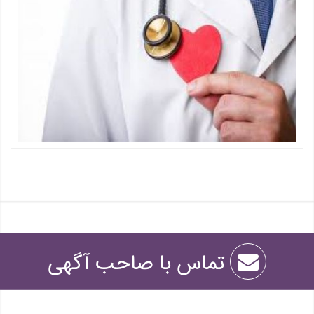
تماس با صاحب آگهی