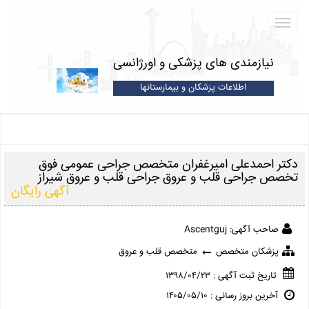
نیازمندی های پزشکی و اورژانسی
اطلاعات پزشکان و بیمارستانها
دکتر احمدعلی امیرغفران متخصص جراحی عمومی فوق
تخصص جراحی قلب و عروق جراحی قلب و عروق شیراز
آگهی رایگان
صاحب آگهی: Ascentguj
پزشکان متخصص
متخصص قلب و عروق
تاریخ ثبت آگهی : ۱۳۹۸/۰۴/۲۳
آخرین بروز رسانی : ۱۴۰۵/۰۵/۱۰