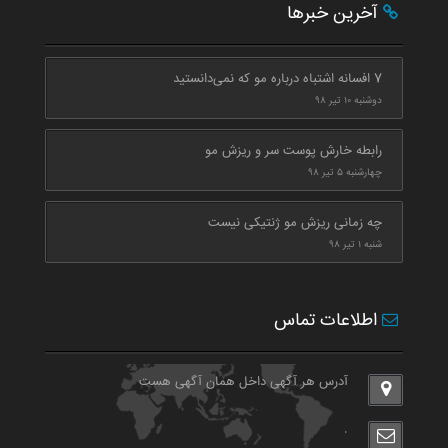
آخرین خبرها
7 افسانه اشتباه درباره مو که نمی‌دانستید
دوشنبه ۱۰ تیر ۹۸
رابطه خارش پوست سر و ریزش مو
چهارشنبه ۵ تیر ۹۸
چه زمانی ریزش مو ژنتیکی نیست
شنبه ۱ تیر ۹۸
اطلاعات تماس
آدرس هر آگهی داخل همان آگهی هست
.