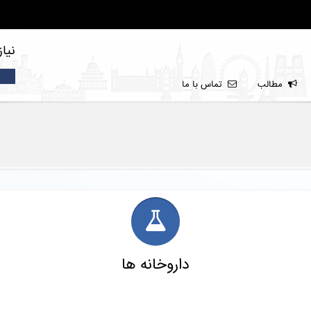
نیا
مطالب
تماس با ما
داروخانه ها