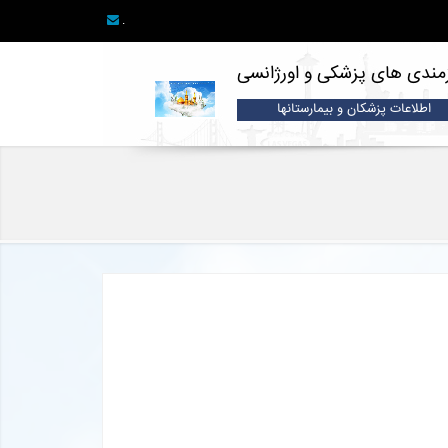
.
زمندی های پزشکی و اورژانسی
اطلاعات پزشکان و بیمارستانها