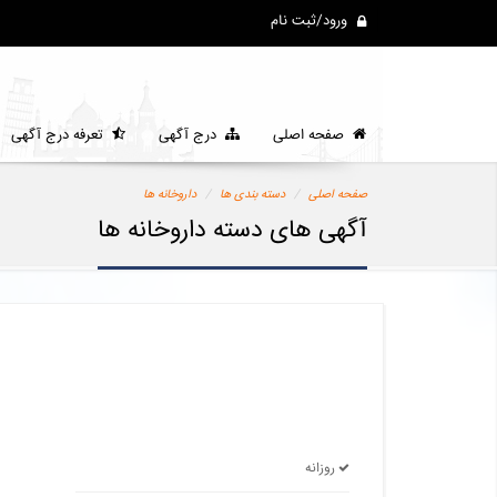
ورود/ثبت نام
صفحه اصلی
درج آگهی
تعرفه درج آگهی
صفحه اصلی
دسته بندی ها
داروخانه ها
آگهی های دسته داروخانه ها
روزانه