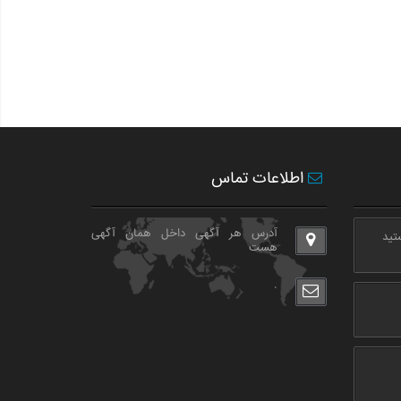
اطلاعات تماس
آدرس هر آگهی داخل همان آگهی
هست
.