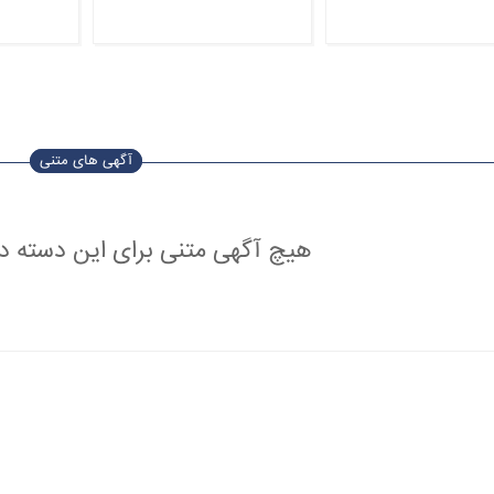
آگهی های متنی
هیچ آگهی متنی برای این دسته 