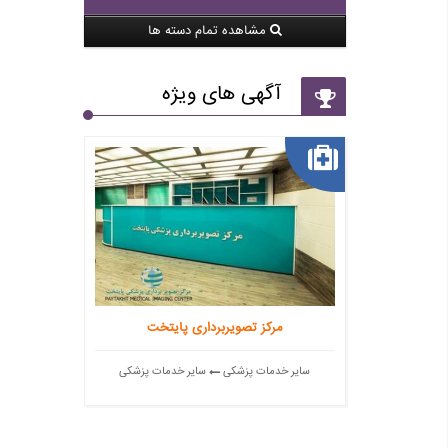
مشاهده تمام دسته ها
آگهی های ویژه
مرکز تصویربرداری پایتخت
سایر خدمات پزشکی
سایر خدمات پزشکی