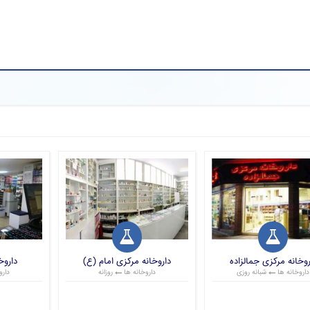
روخانه مرکزی جمالزاده
داروخانه مرکزی امام (ع)
داروخ
داروخانه ها
شبانه روزی
داروخانه ها
روزانه
دارو
قیمت: 0 تومان
قیمت: 1 تومان
قی