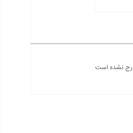
درج نشده است