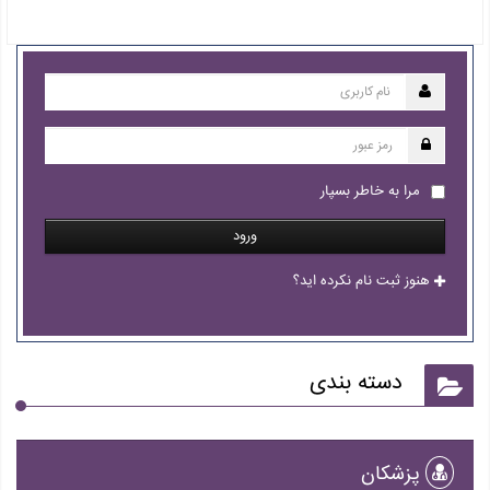
مرا به خاطر بسپار
ورود
هنوز ثبت نام نکرده اید؟
دسته بندی
پزشکان