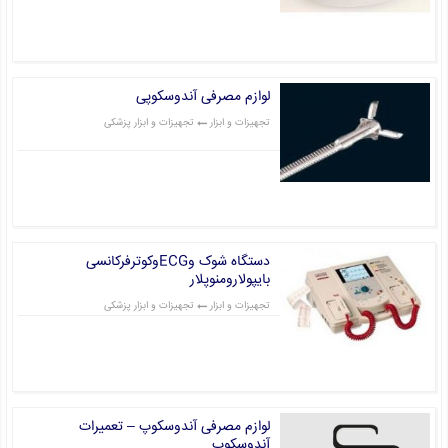
قیمت: 0 تومان
لوازم مصرفی آندوسکوپی
تجهیزات و ابزار
تجهیزات و ابزار پزشکی
قیمت: 0 تومان
دستگاه شوک وECGوکوترفرکانسی
بایپولارومنوپلار
تجهیزات و ابزار
تجهیزات و ابزار پزشکی
قیمت: 0 تومان
لوازم مصرفی آندوسکوپ – تعمیرات
آندوسکوپ