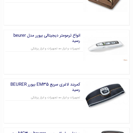
قیمت: 0 تومان
انواع ترمومتر دیجیتالی بیورر مدل beurer
رسید
تجهیزات و ابزار
تجهیزات و ابزار پزشکی
قیمت: 0 تومان
کمربند لاغری سریع EM35 بیورر BEURER
رسید
تجهیزات و ابزار
تجهیزات و ابزار پزشکی
قیمت: 0 تومان