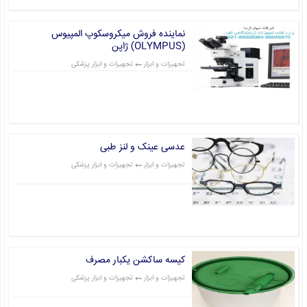
نماینده فروش میکروسکوپ المپیوس
(OLYMPUS) ژاپن
تجهیزات و ابزار
تجهیزات و ابزار پزشکی
قیمت: 0 تومان
عدسی عینک و لنز طبی
تجهیزات و ابزار
تجهیزات و ابزار پزشکی
قیمت: 0 تومان
کیسه ساکشن یکبار مصرف
تجهیزات و ابزار
تجهیزات و ابزار پزشکی