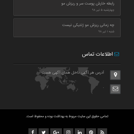
رابطه خارش پوست سر و ریزش مو
چهارشنبه ۵ تیر ۹۸
چه زمانی ریزش مو ژنتیکی نیست
شنبه ۱ تیر ۹۸
اطلاعات تماس
آدرس هر آگهی داخل همان آگهی هست
.
تمامی حقوق این سایت مربوط به بهداشت بوده و محفوظ است.