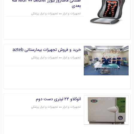
صندلی ماساژور بیورر MG300 beurer سه
بعدی
تجهیزات و ابزار
تجهیزات و ابزار پزشکی
قیمت: 0 تومان
خرید و فروش تجهیزات بیمارستانی azteb
تجهیزات و ابزار
تجهیزات و ابزار پزشکی
قیمت: 0 تومان
اتوکلاو 22 لیتری دست دوم
تجهیزات و ابزار
تجهیزات و ابزار پزشکی
قیمت: 0 تومان