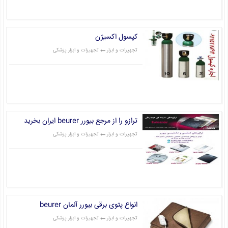
کپسول اکسیژن
تجهیزات و ابزار
تجهیزات و ابزار پزشکی
قیمت: 0 تومان
ترازو را از مرجع بیورر beurer ایران بخرید
تجهیزات و ابزار
تجهیزات و ابزار پزشکی
قیمت: 0 تومان
انواع پتوی برقی بیورر آلمان beurer
تجهیزات و ابزار
تجهیزات و ابزار پزشکی