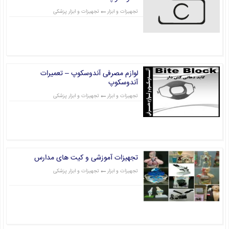
تجهیزات و ابزار
تجهیزات و ابزار پزشکی
قیمت: 0 تومان
لوازم مصرفی آندوسکوپ – تعمیرات
آندوسکوپ
تجهیزات و ابزار
تجهیزات و ابزار پزشکی
قیمت: 0 تومان
تجهیزات آموزشی و کیت های مدارس
تجهیزات و ابزار
تجهیزات و ابزار پزشکی
قیمت: 0 تومان