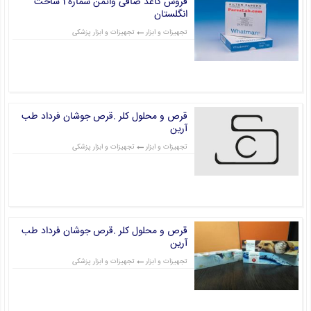
فروش کاغذ صافی واتمن شماره 1 ساخت
انگلستان
تجهیزات و ابزار
تجهیزات و ابزار پزشکی
قیمت: 0 تومان
قرص و محلول کلر .قرص جوشان فرداد طب
آرین
تجهیزات و ابزار
تجهیزات و ابزار پزشکی
قیمت: 0 تومان
قرص و محلول کلر .قرص جوشان فرداد طب
آرین
تجهیزات و ابزار
تجهیزات و ابزار پزشکی
قیمت: 0 تومان