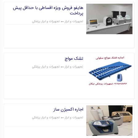
هایفو فروش ویژه اقساطی با حداقل پیش
پرداخت
تجهیزات و ابزار
تجهیزات و ابزار پزشکی
قیمت: 0 تومان
تشک مواج
تجهیزات و ابزار
تجهیزات و ابزار پزشکی
قیمت: 0 تومان
اجاره اکسیژن ساز
تجهیزات و ابزار
تجهیزات و ابزار پزشکی
قیمت: 0 تومان