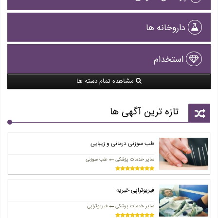
داروخانه ها
استخدام
مشاهده تمام دسته ها
تازه ترین آگهی ها
طب سوزنی درمانی و زیبایی
سایر خدمات پزشکی
طب سوزنی
فیزیوتراپی خیریه
سایر خدمات پزشکی
فیزیوتراپی