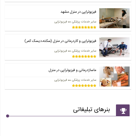
فیزیوتراپی در منزل مشهد
سایر خدمات پزشکی
فیزیوتراپی
فیزیوتراپی و کاردرمانی در منزل (سکته،دیسک کمر)
سایر خدمات پزشکی
فیزیوتراپی
ماساژدرمانی و فیزیوتراپی در منزل
سایر خدمات پزشکی
فیزیوتراپی
بنرهای تبلیغاتی