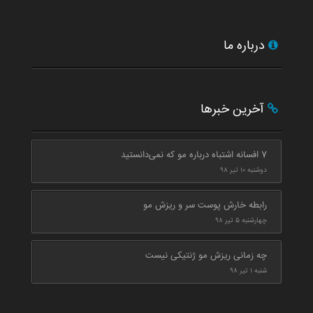
درباره ما
آخرین خبرها
7 افسانه اشتباه درباره مو که نمی‌دانستید
دوشنبه ۱۰ تیر ۹۸
رابطه خارش پوست سر و ریزش مو
چهارشنبه ۵ تیر ۹۸
چه زمانی ریزش مو ژنتیکی نیست
شنبه ۱ تیر ۹۸