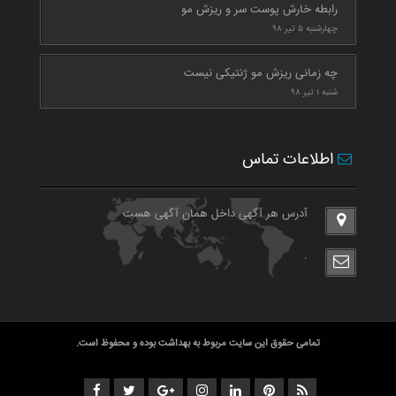
رابطه خارش پوست سر و ریزش مو
چهارشنبه ۵ تیر ۹۸
چه زمانی ریزش مو ژنتیکی نیست
شنبه ۱ تیر ۹۸
اطلاعات تماس
آدرس هر آگهی داخل همان آگهی هست
.
تمامی حقوق این سایت مربوط به بهداشت بوده و محفوظ است.