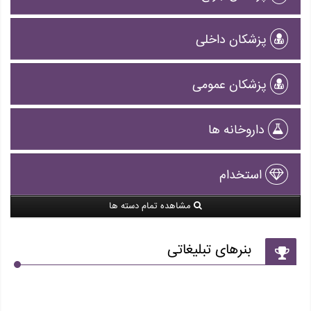
پزشکان داخلی
پزشکان عمومی
داروخانه ها
استخدام
مشاهده تمام دسته ها
بنرهای تبلیغاتی