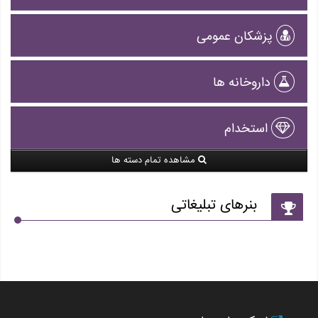
پزشکان عمومی
داروخانه ها
استخدام
مشاهده تمام دسته ها
بنرهای تبلیغاتی