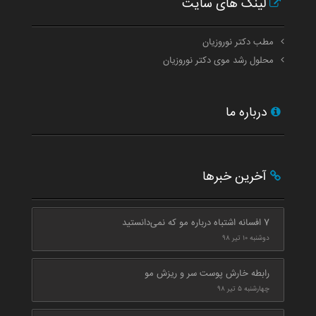
لینک های سایت
مطب دکتر نوروزیان
محلول رشد موی دکتر نوروزیان
درباره ما
آخرین خبرها
7 افسانه اشتباه درباره مو که نمی‌دانستید
دوشنبه ۱۰ تیر ۹۸
رابطه خارش پوست سر و ریزش مو
چهارشنبه ۵ تیر ۹۸