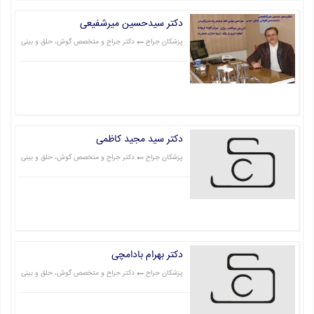
دکتر سیدحسین میرشفیعی
پزشکان جراح
دکتر جراح و متخصص گوش، حلق و بینی
قیمت: 0 تومان
دکتر سید مجید کاظمی
پزشکان جراح
دکتر جراح و متخصص گوش، حلق و بینی
قیمت: 1 تومان
دکتر بهرام بادامچی
پزشکان جراح
دکتر جراح و متخصص گوش، حلق و بینی
قیمت: 1 تومان