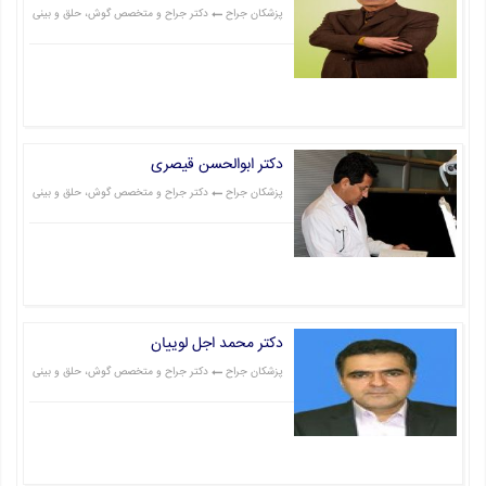
پزشکان جراح
دکتر جراح و متخصص گوش، حلق و بینی
قیمت: 0 تومان
دکتر ابوالحسن قیصری
پزشکان جراح
دکتر جراح و متخصص گوش، حلق و بینی
قیمت: 0 تومان
دکتر محمد اجل لوییان
پزشکان جراح
دکتر جراح و متخصص گوش، حلق و بینی
قیمت: 0 تومان