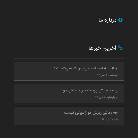
درباره ما
آخرین خبرها
7 افسانه اشتباه درباره مو که نمی‌دانستید
دوشنبه ۱۰ تیر ۹۸
رابطه خارش پوست سر و ریزش مو
چهارشنبه ۵ تیر ۹۸
چه زمانی ریزش مو ژنتیکی نیست
شنبه ۱ تیر ۹۸