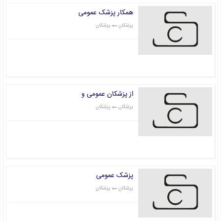
همکار پزشک عمومی
پزشکان
پزشکان
قیمت: 0 تومان
از پزشکان عمومی و
پزشکان
پزشکان
قیمت: 0 تومان
پزشک عمومی
پزشکان
پزشکان
قیمت: 0 تومان