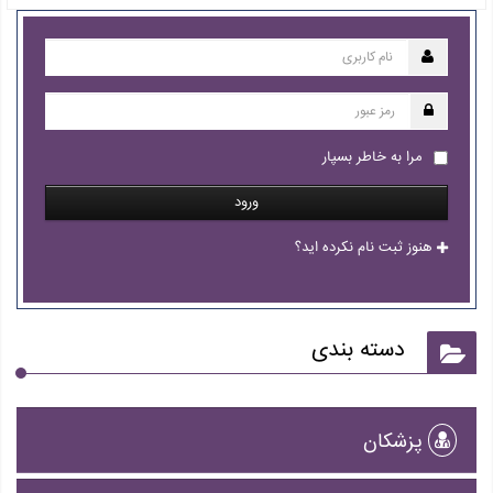
مرا به خاطر بسپار
ورود
هنوز ثبت نام نکرده اید؟
دسته بندی
پزشکان