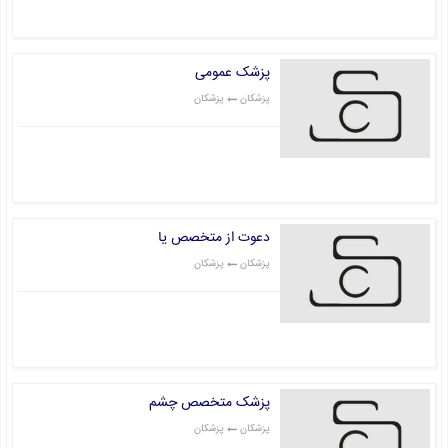
پزشک عمومی
پزشکان
پزشکان
قیمت: 0 تومان
دعوت از متخصص یا
پزشکان
پزشکان
قیمت: 0 تومان
پزشک متخصص چشم
پزشکان
پزشکان