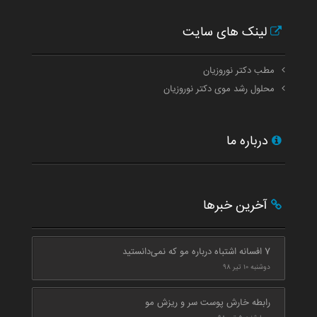
لینک های سایت
مطب دکتر نوروزیان
محلول رشد موی دکتر نوروزیان
درباره ما
آخرین خبرها
7 افسانه اشتباه درباره مو که نمی‌دانستید
دوشنبه ۱۰ تیر ۹۸
رابطه خارش پوست سر و ریزش مو