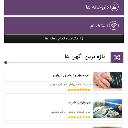
داروخانه ها
استخدام
مشاهده تمام دسته ها
تازه ترین آگهی ها
طب سوزنی درمانی و زیبایی
سایر خدمات پزشکی
طب سوزنی
فیزیوتراپی خیریه
سایر خدمات پزشکی
فیزیوتراپی