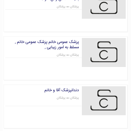
پزشکان
پزشکان
قیمت: 0 تومان
پزشک عمومی خانم پزشک عمومی خانم ,
مسلط به امور زیبایی ,
پزشکان
پزشکان
قیمت: 0 تومان
دندانپزشک آقا و خانم
پزشکان
پزشکان
قیمت: 0 تومان