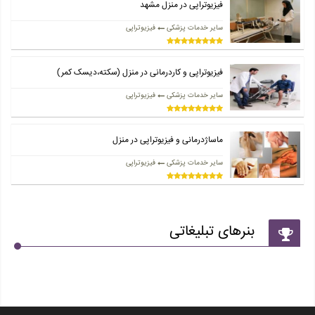
فیزیوتراپی در منزل مشهد
سایر خدمات پزشکی
فیزیوتراپی
فیزیوتراپی و کاردرمانی در منزل (سکته،دیسک کمر)
سایر خدمات پزشکی
فیزیوتراپی
ماساژدرمانی و فیزیوتراپی در منزل
سایر خدمات پزشکی
فیزیوتراپی
بنرهای تبلیغاتی