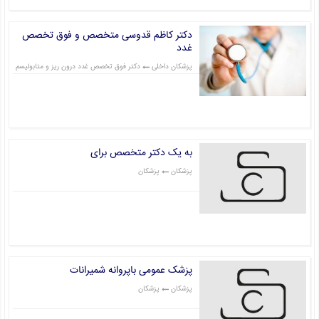
دکتر کاظم قدوسی متخصص و فوق تخصص
غدد
پزشکان داخلی
دکتر فوق تخصص غدد درون ریز و متابولیسم
قیمت: 0 تومان
به یک دکتر متخصص برای
پزشکان
پزشکان
قیمت: 0 تومان
پزشک عمومی باپروانه شمیرانات
پزشکان
پزشکان