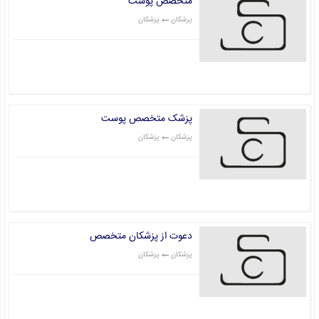
متخصص پوست
پزشکان
پزشکان
قیمت: 0 تومان
پزشک متخصص پوست
پزشکان
پزشکان
قیمت: 0 تومان
دعوت از پزشکان متخصص
پزشکان
پزشکان
قیمت: 0 تومان