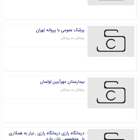
قیمت: 0 تومان
پزشک عمومی با پروانه تهران
پزشکان
پزشکان
قیمت: 0 تومان
بیمارستان مهرآیین لواسان
پزشکان
پزشکان
قیمت: 0 تومان
درمانگاه رازی درمانگاه رازی , نیاز به همکاری
با , متخصص زنان دارد.