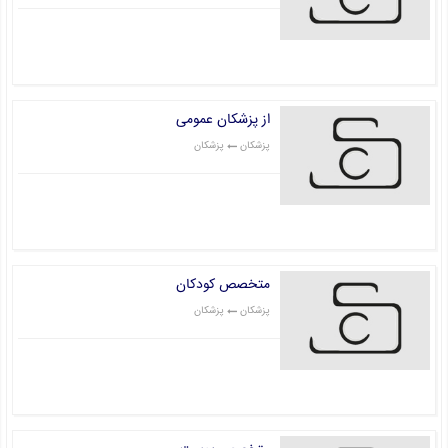
قیمت: 0 تومان
از پزشکان عمومی
پزشکان
پزشکان
قیمت: 0 تومان
متخصص کودکان
پزشکان
پزشکان
قیمت: 0 تومان