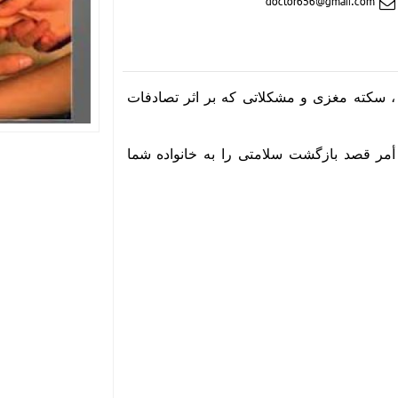
 ، سکته مغزی و مشکلاتی که بر اثر تصادفات
أمر قصد بازگشت سلامتی را به خانواده شما