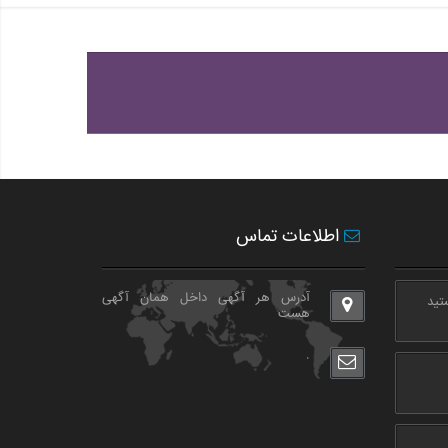
اطلاعات تماس
آدرس هر آگهی داخل همان آگهی
هست
.