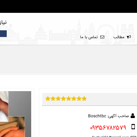
نیا
مطالب
تماس با ما
صاحب آگهی: Boschtbc
۰۹۳۵۶۷۸۲۵۷۹