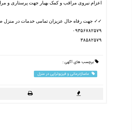
اعزام نیروی مراقب و کمک بهیار جهت پرستاری و مراق
✓✓ جهت رفاه حال عزیزان تمامی خدمات در منزل ص
۰۹۳۵۶۷۸۲۵۷۹
۳۸۵۸۲۵۷۹
برچسب های آگهی :
ماساژدرمانی و فیزیوتراپی در منزل