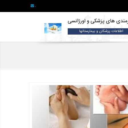
.
زمندی های پزشکی و اورژانسی
اطلاعات پزشکان و بیمارستانها