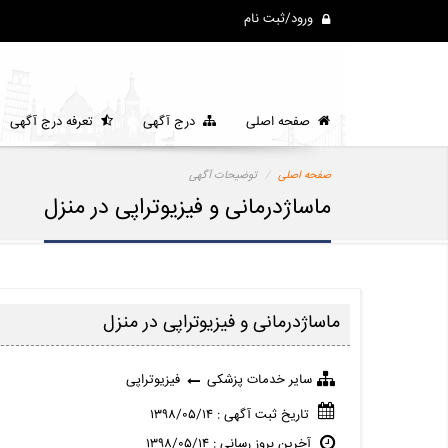
ورود/ثبت نام
صفحه اصلی
درج آگهی
تعرفه درج آگهی
صفحه اصلی
توضیحات آگهی
ماساژدرمانی و فیزیوتراپی در منزل
ماساژدرمانی و فیزیوتراپی در منزل
سایر خدمات پزشکی
فیزیوتراپی
تاریخ ثبت آگهی : ۱۳۹۸/۰۵/۱۴
آخرین بروز رسانی : ۱۳۹۸/۰۵/۱۴