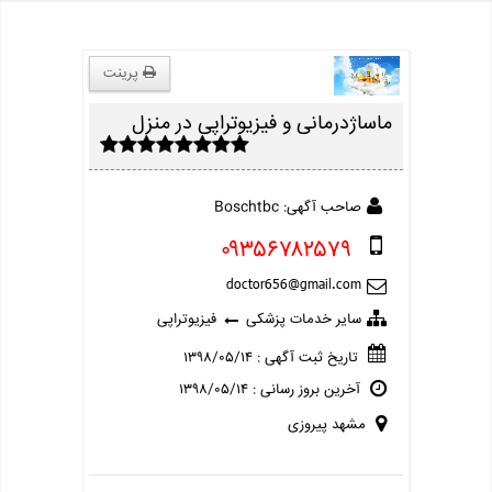
پرینت
ماساژدرمانی و فیزیوتراپی در منزل
صاحب آگهی: Boschtbc
۰۹۳۵۶۷۸۲۵۷۹
سایر خدمات پزشکی
فیزیوتراپی
تاریخ ثبت آگهی : ۱۳۹۸/۰۵/۱۴
آخرین بروز رسانی : ۱۳۹۸/۰۵/۱۴
مشهد پیروزی