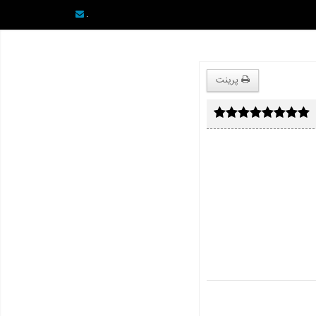
.
پرینت