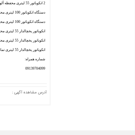
2 انکوباتور 55 لیتری محفظه آلومینیم دو درب با سیستم میکروکنترلر هواکش دار تمام دیجیتال هوشمند آریا طب
دستگاه انکوباتور 100 لیتری محفظه استیل دو درب با سیستم میکروکنترلر هواکش دار تمام دیجیتال هوشمند آریا طب
دستگاه انکوباتور 100 لیتری محفظه آلومینیم دو درب با سیستم میکروکنترلر هواکش دار تمام دیجیتال هوشمند آریا طب
انکوباتور یخچالدار 55 لیتری محفظه استیل دو درب با سیستم میکروکنترلر تمام دیجیتال هوشمند آریا طب
انکوباتور یخچالدار 55 لیتری محفظه آلومینیم دو درب با سیستم میکروکنترلر تمام دیجیتال هوشمند آریا طب
انکوباتور یخچالدار 55 لیتری تمام استیل دو درب با سیستم میکروکنترلر تمام دیجیتال هوشمند آریا طب
شماره همراه:
09139704099
آدرس مشاهده آگهی :